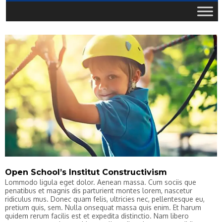
Open School’s Institut Constructivism
Lommodo ligula eget dolor. Aenean massa. Cum sociis que
penatibus et magnis dis parturient montes lorem, nascetur
ridiculus mus. Donec quam felis, ultricies nec, pellentesque eu,
pretium quis, sem. Nulla onsequat massa quis enim. Et harum
quidem rerum facilis est et expedita distinctio. Nam libero