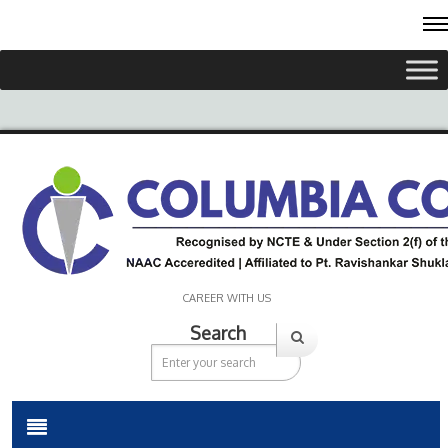
CAREER WITH US
Search